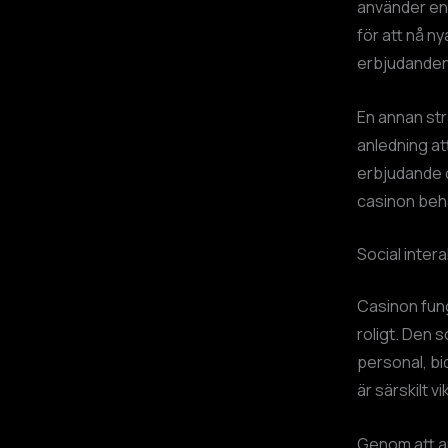
använder en 
för att nå n
erbjudanden bi
En annan str
anledning at
erbjudande 
casinon behå
Social inte
Casinon fung
roligt. Den 
personal, bi
är särskilt 
Genom att a