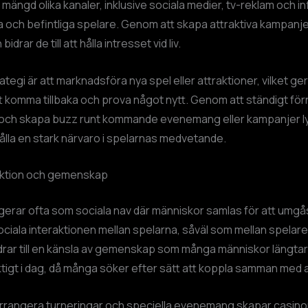
mängd olika kanaler, inklusive sociala medier, tv-reklam och i
ya och befintliga spelare. Genom att skapa attraktiva kampanj
drar de till att hålla intresset vid liv.
ategi är att marknadsföra nya spel eller attraktioner, vilket ge
t komma tillbaka och prova något nytt. Genom att ständigt förn
och skapa buzz runt kommande evenemang eller kampanjer l
lla en stark närvaro i spelarnas medvetande.
raktion och gemenskap
erar ofta som sociala nav där människor samlas för att umgå
sociala interaktionen mellan spelarna, såväl som mellan spelar
drar till en känsla av gemenskap som många människor längtar
viktigt i dag, då många söker efter sätt att koppla samman med 
rrangera turneringar och speciella evenemang skapar casin