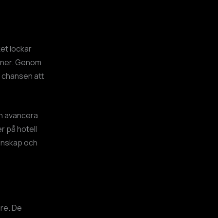
ket lockar
måner. Genom
r chansen att
an avancera
r på hotell
menskap och
are. De