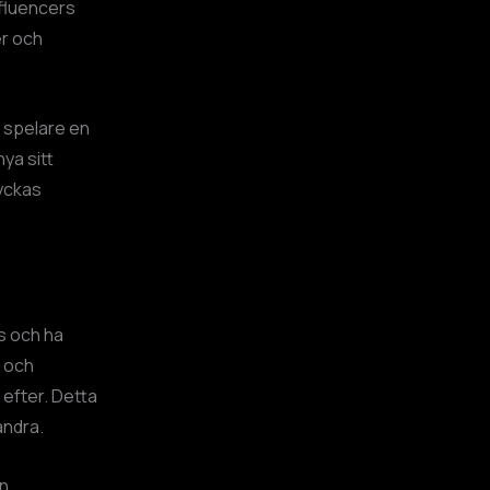
nfluencers
er och
r spelare en
ya sitt
yckas
s och ha
e och
 efter. Detta
andra.
on