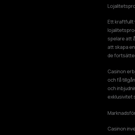
Lojalitetsp
Ett kraftful
lojalitetspr
spelare att
att skapa en
de fortsätter
Casinon erbj
och få tillgå
och inbjudni
exklusivitet
Marknadsför
Casinon inve