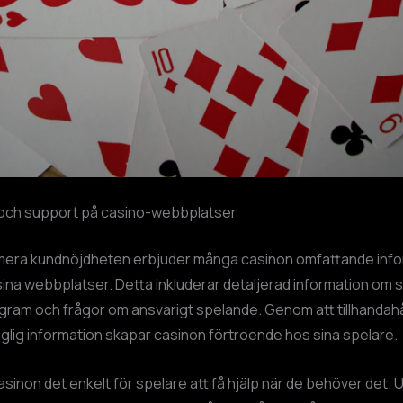
 och support på casino-webbplatser
imera kundnöjdheten erbjuder många casinon omfattande inf
ina webbplatser. Detta inkluderar detaljerad information om sp
ogram och frågor om ansvarigt spelande. Genom att tillhandahål
änglig information skapar casinon förtroende hos sina spelare.
asinon det enkelt för spelare att få hjälp när de behöver det. U